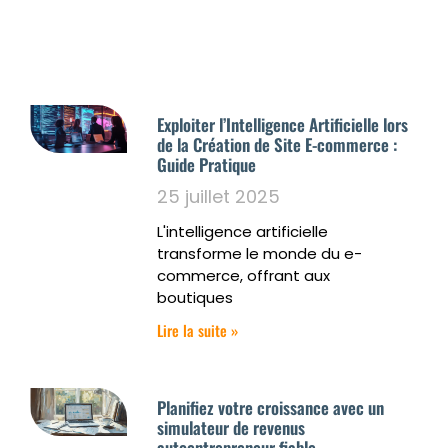
Exploiter l’Intelligence Artificielle lors
de la Création de Site E-commerce :
Guide Pratique
25 juillet 2025
L'intelligence artificielle
transforme le monde du e-
commerce, offrant aux
boutiques
Lire la suite »
Planifiez votre croissance avec un
simulateur de revenus
autoentrepreneur fiable