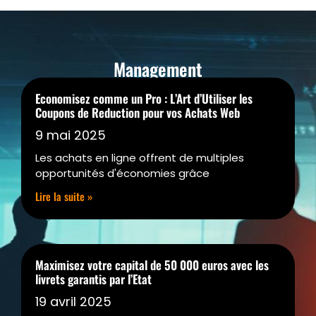
Management
Economisez comme un Pro : L’Art d’Utiliser les
Coupons de Reduction pour vos Achats Web
9 mai 2025
Les achats en ligne offrent de multiples
opportunités d'économies grâce
Lire la suite »
Maximisez votre capital de 50 000 euros avec les
livrets garantis par l’Etat
19 avril 2025