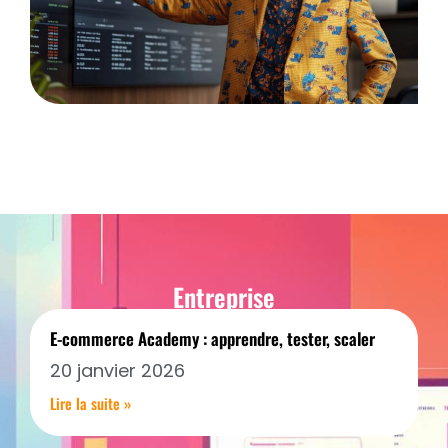
Entreprise
E-commerce Academy : apprendre, tester, scaler
20 janvier 2026
Lire la suite »