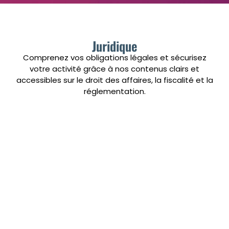
Juridique
Comprenez vos obligations légales et sécurisez
votre activité grâce à nos contenus clairs et
accessibles sur le droit des affaires, la fiscalité et la
réglementation.