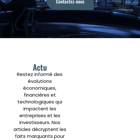
Contactez-nous
Actu
Restez informé des
évolutions
économiques,
financières et
technologiques qui
impactent les
entreprises et les
investisseurs. Nos
articles décryptent les
faits marquants pour