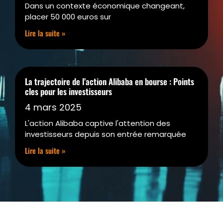
Dans un contexte économique changeant,
placer 50 000 euros sur
Lire la suite »
La trajectoire de l’action Alibaba en bourse : Points
cles pour les investisseurs
4 mars 2025
L'action Alibaba captive l'attention des
investisseurs depuis son entrée remarquée
Lire la suite »