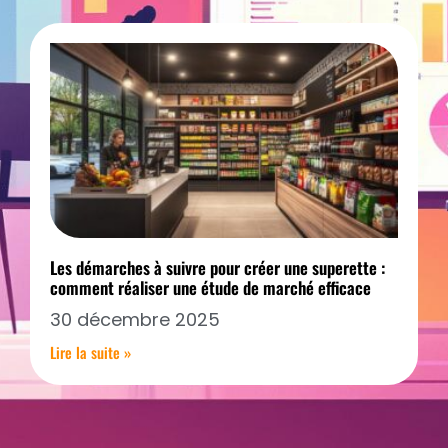
Les démarches à suivre pour créer une superette :
comment réaliser une étude de marché efficace
30 décembre 2025
Lire la suite »