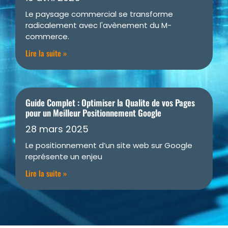
Le paysage commercial se transforme
radicalement avec l'avènement du M-
commerce.
Lire la suite »
Guide Complet : Optimiser la Qualite de vos Pages
pour un Meilleur Positionnement Google
28 mars 2025
Le positionnement d’un site web sur Google
représente un enjeu
Lire la suite »