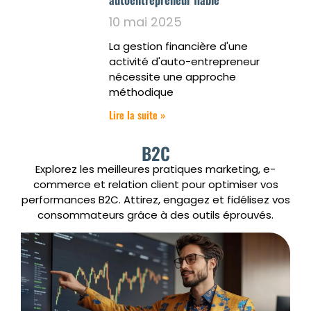
10 mai 2025
La gestion financière d'une
activité d'auto-entrepreneur
nécessite une approche
méthodique
Lire la suite »
B2C
Explorez les meilleures pratiques marketing, e-
commerce et relation client pour optimiser vos
performances B2C. Attirez, engagez et fidélisez vos
consommateurs grâce à des outils éprouvés.