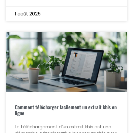
1 août 2025
Comment télécharger facilement un extrait kbis en
ligne
Le téléchargement d’un extrait kbis est une