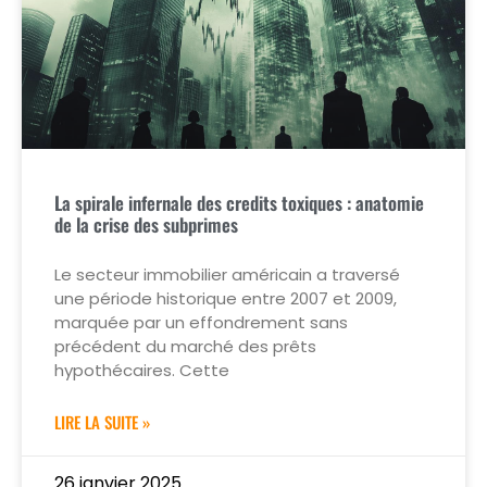
La spirale infernale des credits toxiques : anatomie
de la crise des subprimes
Le secteur immobilier américain a traversé
une période historique entre 2007 et 2009,
marquée par un effondrement sans
précédent du marché des prêts
hypothécaires. Cette
LIRE LA SUITE »
26 janvier 2025