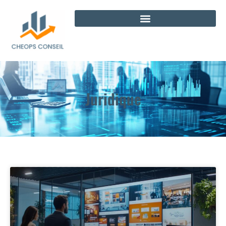
Juridique