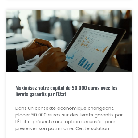
Maximisez votre capital de 50 000 euros avec les
livrets garantis par l’Etat
Dans un contexte économique changeant,
placer 50 000 euros sur des livrets garantis par
l'État représente une option sécurisée pour
préserver son patrimoine. Cette solution