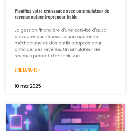
Planifiez votre croissance avec un simulateur de
revenus autoentrepreneur fiable
La gestion financière d'une activité d'auto-
entrepreneur nécessite une approche
méthodique et des outils adaptés pour
anticiper ses revenus. Un simulateur de
revenus permet d'obtenir une
LIRE LA SUITE »
10 mai 2025