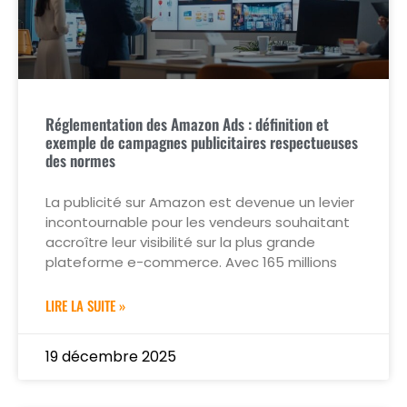
Réglementation des Amazon Ads : définition et
exemple de campagnes publicitaires respectueuses
des normes
La publicité sur Amazon est devenue un levier
incontournable pour les vendeurs souhaitant
accroître leur visibilité sur la plus grande
plateforme e-commerce. Avec 165 millions
LIRE LA SUITE »
19 décembre 2025