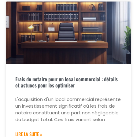
Frais de notaire pour un local commercial : détails
et astuces pour les optimiser
L'acquisition d'un local commercial représente
un investissement significatif où les frais de
notaire constituent une part non négligeable
du budget total. Ces frais varient selon
LIRE LA SUITE »