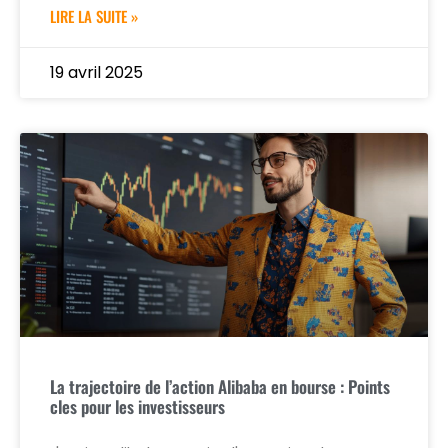
LIRE LA SUITE »
19 avril 2025
La trajectoire de l’action Alibaba en bourse : Points
cles pour les investisseurs