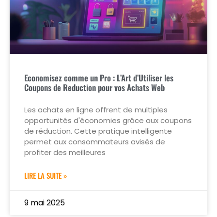
Economisez comme un Pro : L’Art d’Utiliser les
Coupons de Reduction pour vos Achats Web
Les achats en ligne offrent de multiples
opportunités d'économies grâce aux coupons
de réduction. Cette pratique intelligente
permet aux consommateurs avisés de
profiter des meilleures
LIRE LA SUITE »
9 mai 2025