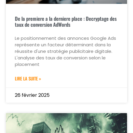
De la premiere a la derniere place : Decryptage des
taux de conversion AdWords
Le positionnement des annonces Google Ads
représente un facteur déterminant dans la
réussite d'une stratégie publicitaire digitale.
L'analyse des taux de conversion selon le
placement
LIRE LA SUITE »
26 février 2025