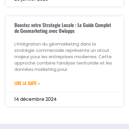
Boostez votre Strategie Locale : Le Guide Complet
du Geomarketing avec Owlapps
L’intégration du géomarketing dans la
stratégie commerciale représente un atout
majeur pour les entreprises modernes. Cette
approche combine l’analyse territoriale et les
données marketing pour
LIRE LA SUITE »
14 décembre 2024