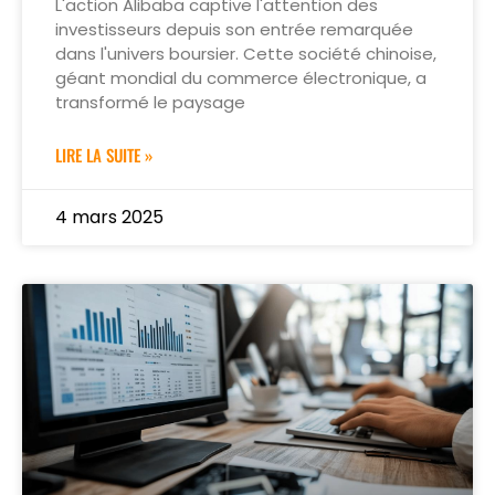
L'action Alibaba captive l'attention des
investisseurs depuis son entrée remarquée
dans l'univers boursier. Cette société chinoise,
géant mondial du commerce électronique, a
transformé le paysage
LIRE LA SUITE »
4 mars 2025