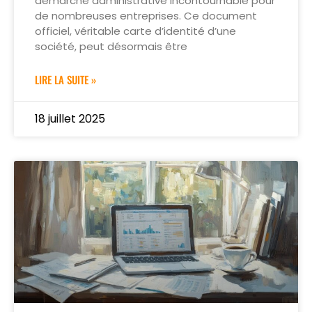
démarche administrative incontournable pour
de nombreuses entreprises. Ce document
officiel, véritable carte d’identité d’une
société, peut désormais être
LIRE LA SUITE »
18 juillet 2025